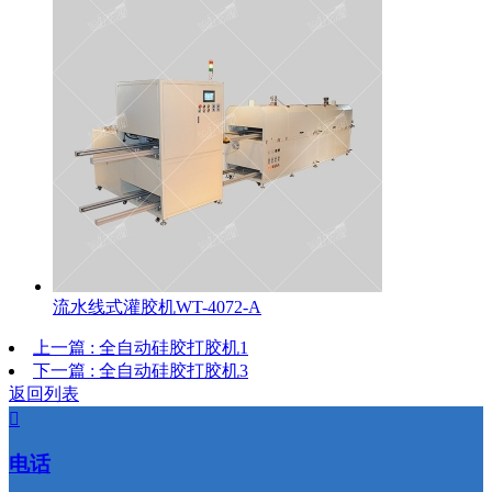
流水线式灌胶机WT-4072-A
上一篇 : 全自动硅胶打胶机1
下一篇 : 全自动硅胶打胶机3
返回列表

电话