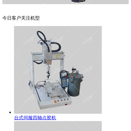
今日客户关注机型
台式伺服四轴点胶机