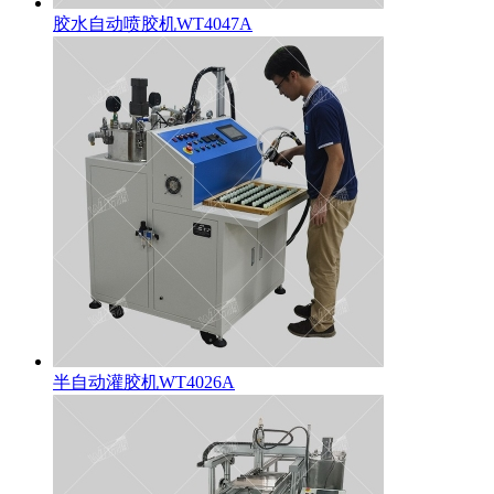
胶水自动喷胶机WT4047A
半自动灌胶机WT4026A