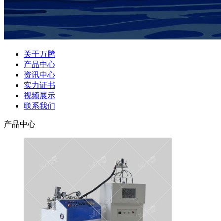
关于万腾
产品中心
资讯中心
实力证书
视频展示
联系我们
产品中心