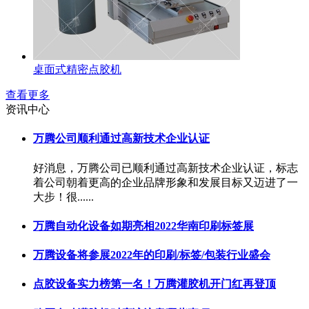
桌面式精密点胶机
查看更多
资讯中心
万腾公司顺利通过高新技术企业认证
好消息，万腾公司已顺利通过高新技术企业认证，标志
着公司朝着更高的企业品牌形象和发展目标又迈进了一
大步！很......
万腾自动化设备如期亮相2022华南印刷标签展
万腾设备将参展2022年的印刷/标签/包装行业盛会
点胶设备实力榜第一名！万腾灌胶机开门红再登顶