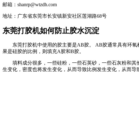
邮箱：shanrp@wtzdh.com
地址：广东省东莞市长安镇新安社区莲湖路68号
东莞打胶机如何防止胶水沉淀
东莞打胶机中使用的胶主要是AB胶。 AB胶通常具有环氧
果是硅胶的比例，则填充A胶和B胶。
填料成分很多，一些硅粉，一些石英砂，一些石灰粉和其他
生变化，密度也将发生变化，从而导致比例发生变化，从而导