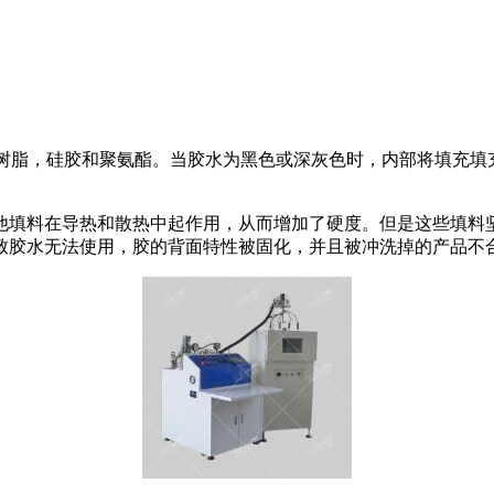
树脂，硅胶和聚氨酯。当胶水为黑色或深灰色时，内部将填充填
填料在导热和散热中起作用，从而增加了硬度。但是这些填料坚
致胶水无法使用，胶的背面特性被固化，并且被冲洗掉的产品不