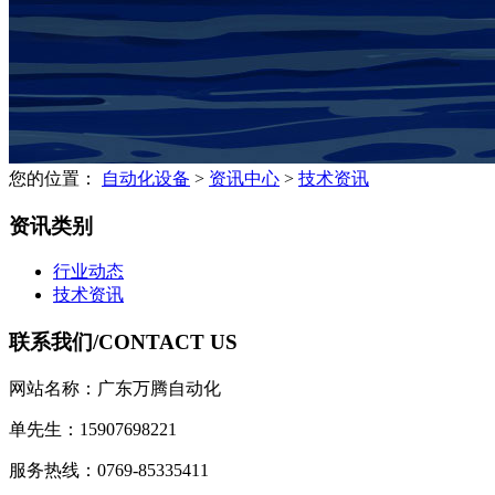
您的位置：
自动化设备
>
资讯中心
>
技术资讯
资讯类别
行业动态
技术资讯
联系我们/
CONTACT US
网站名称：广东万腾自动化
单先生：15907698221
服务热线：0769-85335411