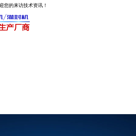
迎您的来访技术资讯！