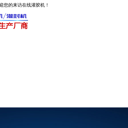
欢迎您的来访在线灌胶机！